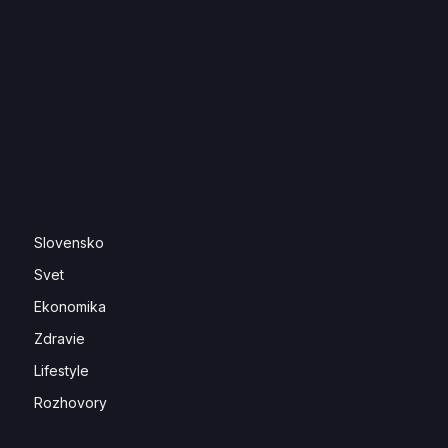
Slovensko
Svet
Ekonomika
Zdravie
Lifestyle
Rozhovory