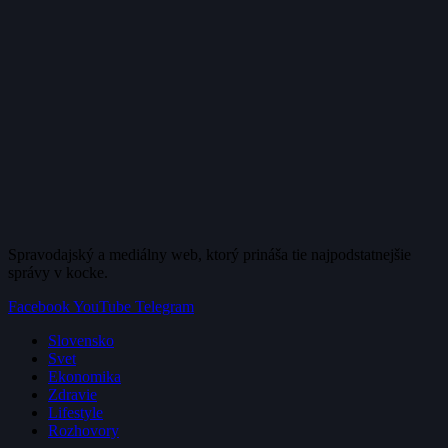
Spravodajský a mediálny web, ktorý prináša tie najpodstatnejšie
správy v kocke.
Facebook
YouTube
Telegram
Slovensko
Svet
Ekonomika
Zdravie
Lifestyle
Rozhovory