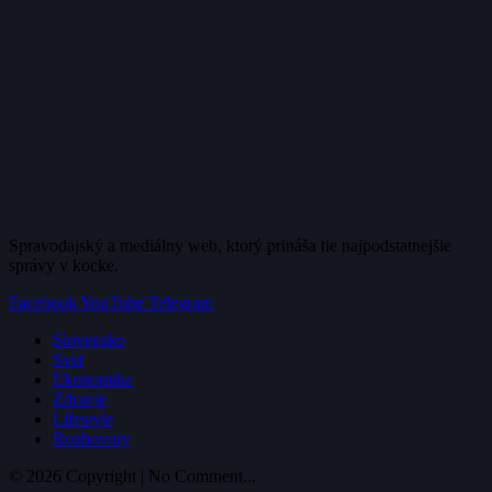
Spravodajský a mediálny web, ktorý prináša tie najpodstatnejšie
správy v kocke.
Facebook
YouTube
Telegram
Slovensko
Svet
Ekonomika
Zdravie
Lifestyle
Rozhovory
© 2026 Copyright | No Comment...