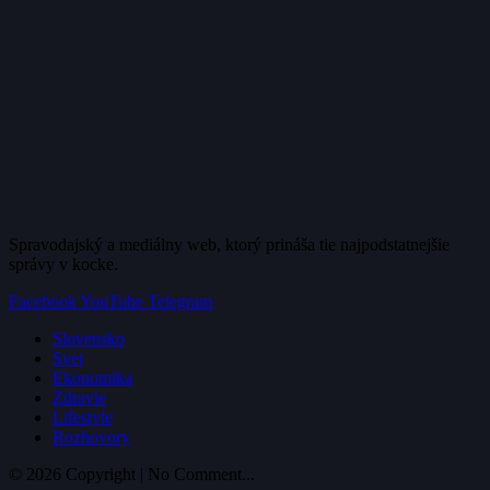
Spravodajský a mediálny web, ktorý prináša tie najpodstatnejšie
správy v kocke.
Facebook
YouTube
Telegram
Slovensko
Svet
Ekonomika
Zdravie
Lifestyle
Rozhovory
© 2026 Copyright | No Comment...