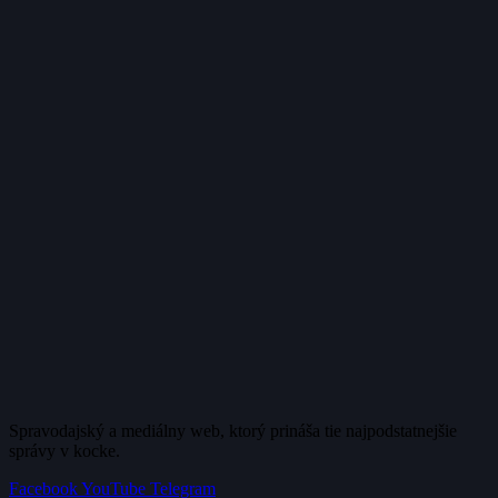
Spravodajský a mediálny web, ktorý prináša tie najpodstatnejšie
správy v kocke.
Facebook
YouTube
Telegram