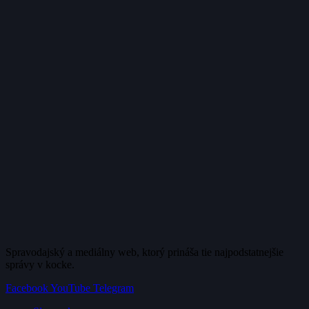
Spravodajský a mediálny web, ktorý prináša tie najpodstatnejšie
správy v kocke.
Facebook
YouTube
Telegram