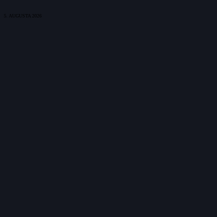
5. AUGUSTA 2026