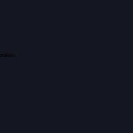
zrušenie.