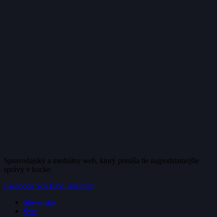
Spravodajský a mediálny web, ktorý prináša tie najpodstatnejšie
správy v kocke.
Facebook
YouTube
Telegram
Slovensko
Svet