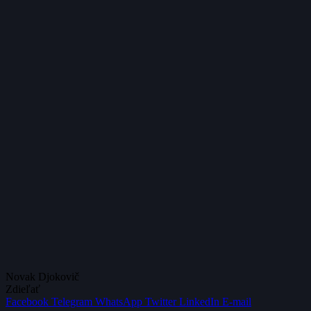
Novak Djokovič
Zdieľať
Facebook
Telegram
WhatsApp
Twitter
LinkedIn
E-mail