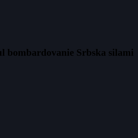
nul bombardovanie Srbska silami