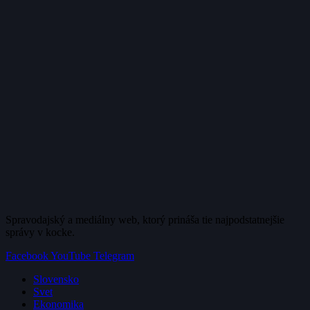
Spravodajský a mediálny web, ktorý prináša tie najpodstatnejšie
správy v kocke.
Facebook
YouTube
Telegram
Slovensko
Svet
Ekonomika