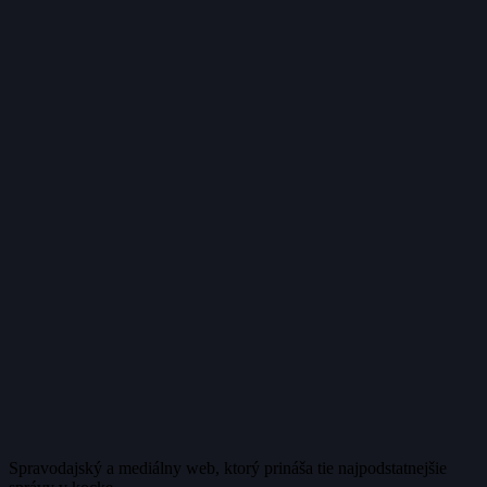
Spravodajský a mediálny web, ktorý prináša tie najpodstatnejšie