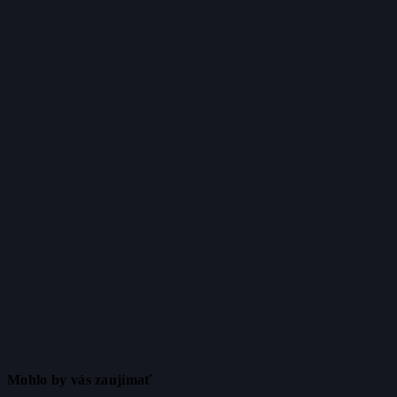
Mohlo by vás zaujímať