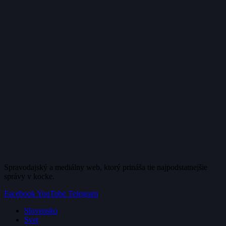
Spravodajský a mediálny web, ktorý prináša tie najpodstatnejšie
správy v kocke.
Facebook
YouTube
Telegram
Slovensko
Svet