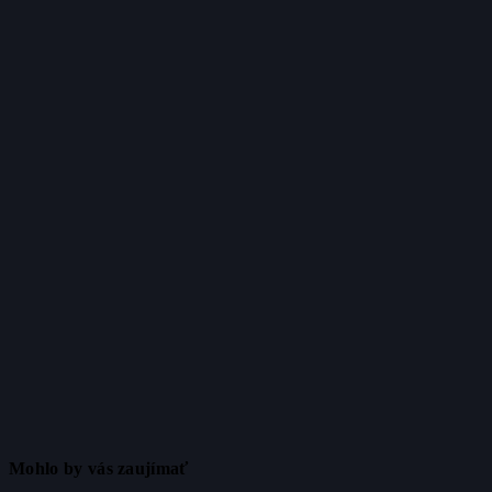
Mohlo by vás zaujímať