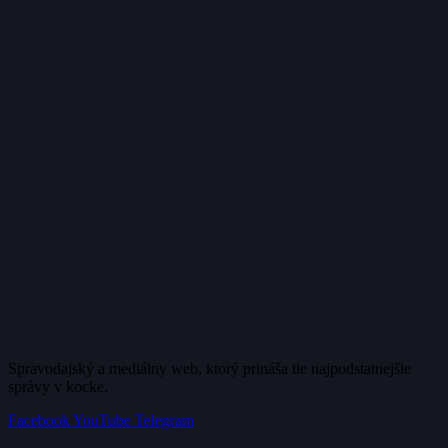
Spravodajský a mediálny web, ktorý prináša tie najpodstatnejšie
správy v kocke.
Facebook
YouTube
Telegram