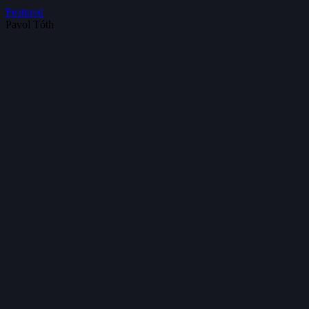
Featured
Pavol Tóth