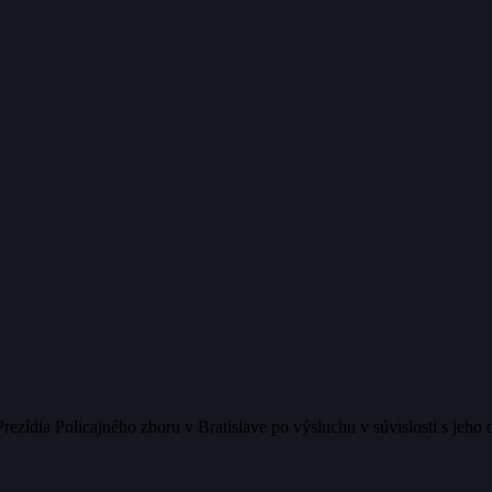
ezídia Policajného zboru v Bratislave po výsluchu v súvislosti s jeho 