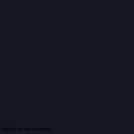
Mohlo by vás zaujímať