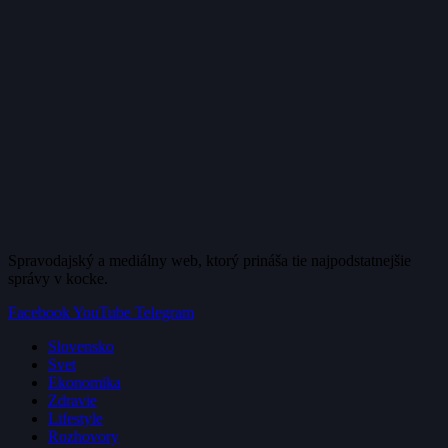
Spravodajský a mediálny web, ktorý prináša tie najpodstatnejšie
správy v kocke.
Facebook
YouTube
Telegram
Slovensko
Svet
Ekonomika
Zdravie
Lifestyle
Rozhovory