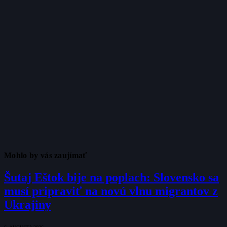
Mohlo by vás zaujímať
Šutaj Eštok bije na poplach: Slovensko sa
musí pripraviť na novú vlnu migrantov z
Ukrajiny