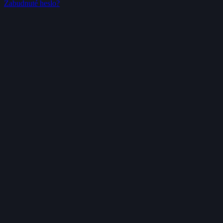
Zabudnuté heslo?