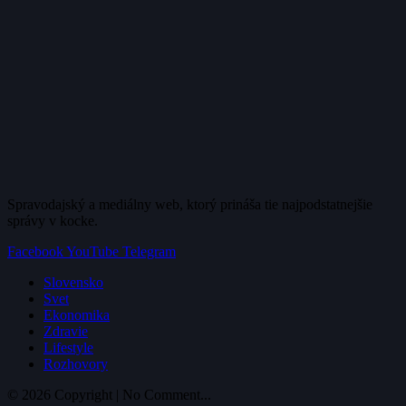
Spravodajský a mediálny web, ktorý prináša tie najpodstatnejšie
správy v kocke.
Facebook
YouTube
Telegram
Slovensko
Svet
Ekonomika
Zdravie
Lifestyle
Rozhovory
© 2026 Copyright | No Comment...