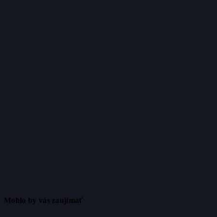
Mohlo by vás zaujímať