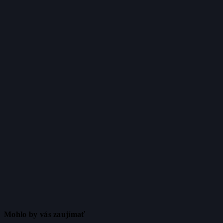
Mohlo by vás zaujímať