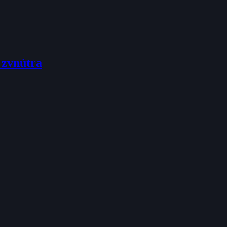
 zvnútra