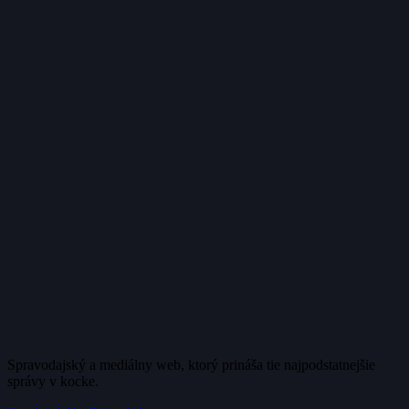
Spravodajský a mediálny web, ktorý prináša tie najpodstatnejšie
správy v kocke.