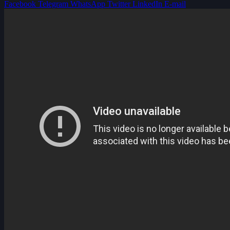
Facebook
Telegram
WhatsApp
Twitter
LinkedIn
E-mail