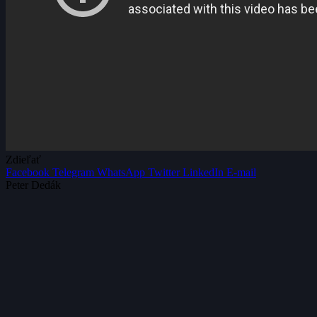
Zdieľať
Facebook
Telegram
WhatsApp
Twitter
LinkedIn
E-mail
Peter Dedák