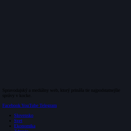
Spravodajský a mediálny web, ktorý prináša tie najpodstatnejšie
správy v kocke.
Facebook
YouTube
Telegram
Slovensko
Svet
Ekonomika