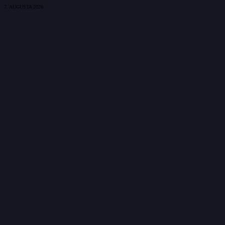
7. AUGUSTA 2026