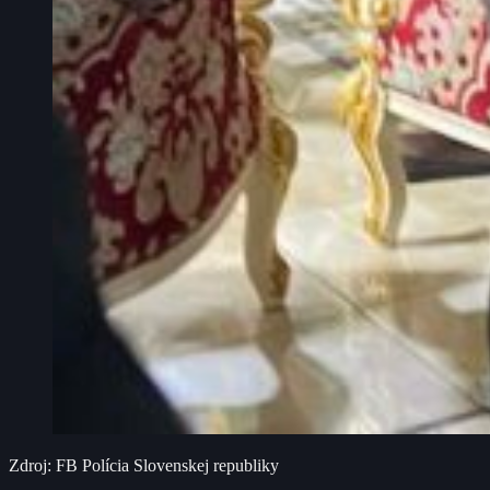
Zdroj: FB Polícia Slovenskej republiky