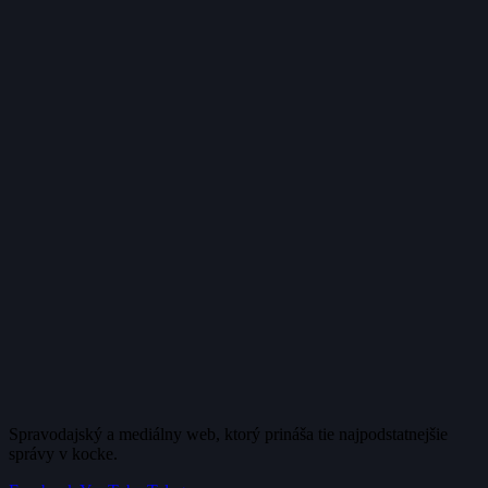
Spravodajský a mediálny web, ktorý prináša tie najpodstatnejšie
správy v kocke.