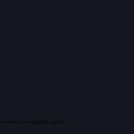
vateľov proti nelegálnej migrácii.