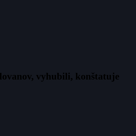
ovanov, vyhubili, konštatuje