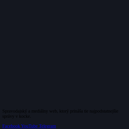
Spravodajský a mediálny web, ktorý prináša tie najpodstatnejšie
správy v kocke.
Facebook
YouTube
Telegram