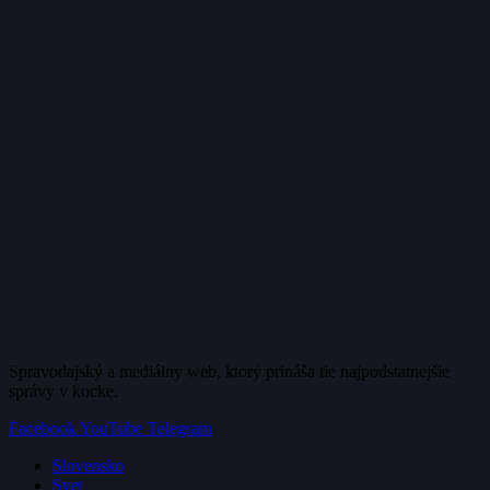
Spravodajský a mediálny web, ktorý prináša tie najpodstatnejšie
správy v kocke.
Facebook
YouTube
Telegram
Slovensko
Svet