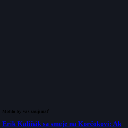
Mohlo by vás zaujímať
Erik Kaliňák sa smeje na Korčokovi: Ak