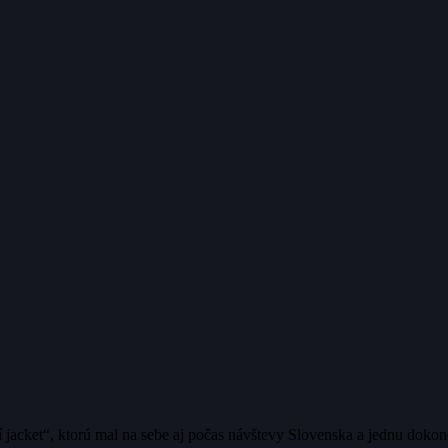
acket“, ktorú mal na sebe aj počas návštevy Slovenska a jednu dokonca