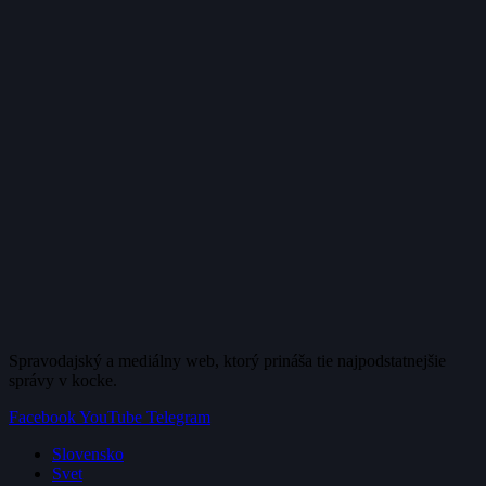
Spravodajský a mediálny web, ktorý prináša tie najpodstatnejšie
správy v kocke.
Facebook
YouTube
Telegram
Slovensko
Svet