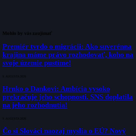
Mohlo by vás zaujímať
Premiér tvrdo o migrácii: Ako suverénna
krajina máme právo rozhodovať, koho na
svoje územie pustíme!
9. AUGUSTA 2026
Hrnko o Dankovi: Ambícia vysoko
prekračuje jeho schopnosti. SNS doplatila
na jeho rozhodnutia!
9. AUGUSTA 2026
Čo si Slováci naozaj myslia o EÚ? Nový