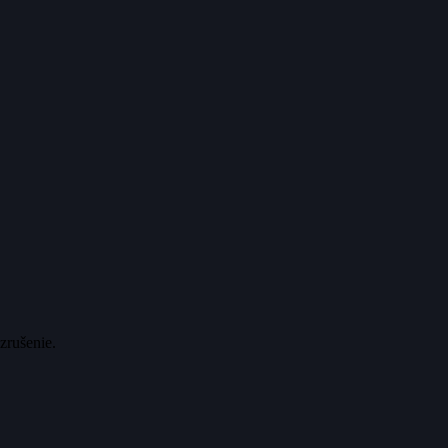
zrušenie.