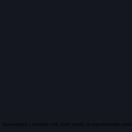
Spravodajský a mediálny web, ktorý prináša tie najpodstatnejšie sprá