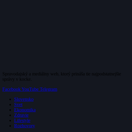
Spravodajský a mediálny web, ktorý prináša tie najpodstatnejšie
správy v kocke.
Facebook
YouTube
Telegram
Slovensko
Svet
Ekonomika
Zdravie
Lifestyle
Rozhovory