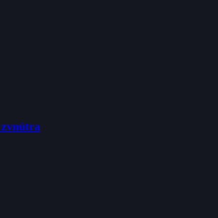
 zvnútra