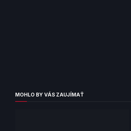
MOHLO BY VÁS ZAUJÍMAŤ