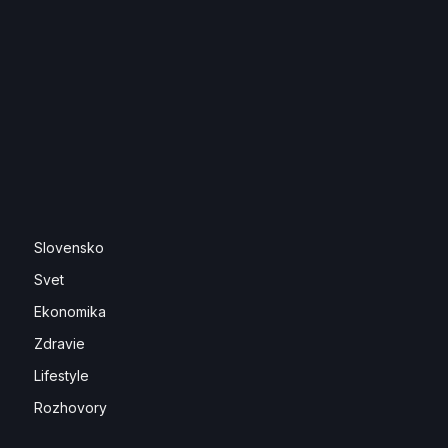
Slovensko
Svet
Ekonomika
Zdravie
Lifestyle
Rozhovory