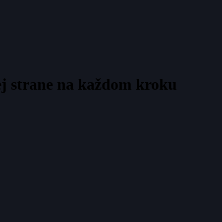
j strane na každom kroku