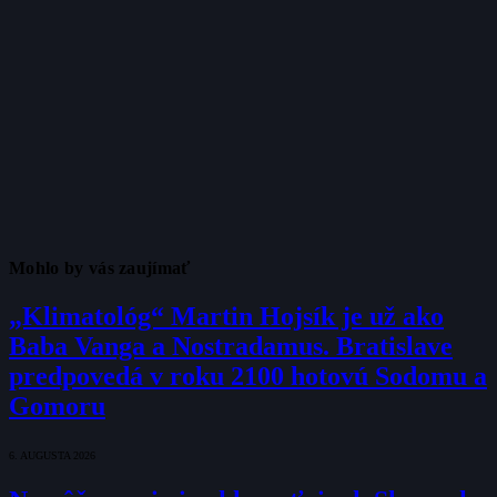
Mohlo by vás zaujímať
„Klimatológ“ Martin Hojsík je už ako
Baba Vanga a Nostradamus. Bratislave
predpovedá v roku 2100 hotovú Sodomu a
Gomoru
6. AUGUSTA 2026