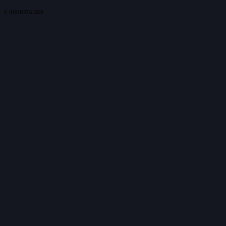
5. AUGUSTA 2026