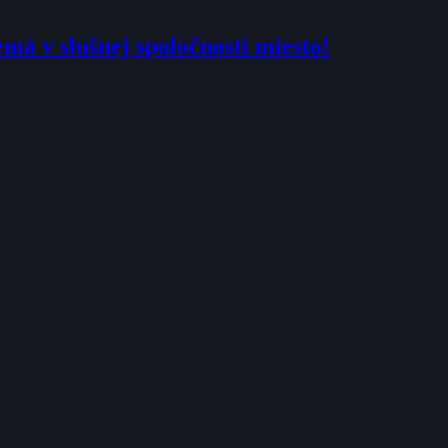
má v slušnej spoločnosti miesto!