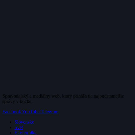
Spravodajský a mediálny web, ktorý prináša tie najpodstatnejšie
správy v kocke.
Facebook
YouTube
Telegram
Slovensko
Svet
Ekonomika