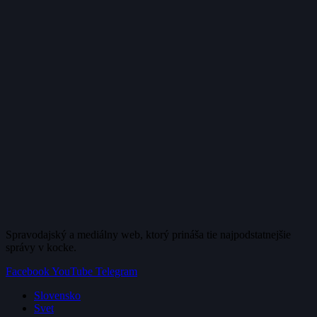
Spravodajský a mediálny web, ktorý prináša tie najpodstatnejšie
správy v kocke.
Facebook
YouTube
Telegram
Slovensko
Svet