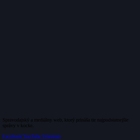
Spravodajský a mediálny web, ktorý prináša tie najpodstatnejšie
správy v kocke.
Facebook
YouTube
Telegram