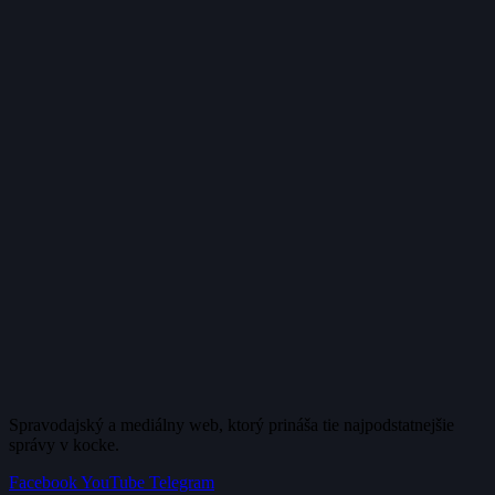
Spravodajský a mediálny web, ktorý prináša tie najpodstatnejšie
správy v kocke.
Facebook
YouTube
Telegram