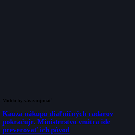
Mohlo by vás zaujímať
Kauza nákupu diaľničných radarov
pokračuje. Ministerstvo vnútra ide
preverovať ich pôvod