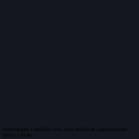
Spravodajský a mediálny web, ktorý prináša tie najpodstatnejšie
správy v kocke.